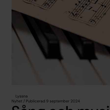
Lyssna
Nyhet / Publicerad 9 september 2024