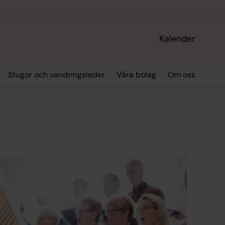
Kalender
Stugor och vandringsleder
Våra bolag
Om oss