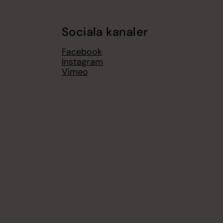
Sociala kanaler
Facebook
Instagram
Vimeo