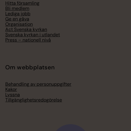
Hitta församling
Bli medlem
Lediga jobb
Ge en gåva
Organisation
Act Svenska kyrkan
Svenska kyrkan i utlandet
Press – nationell nivå
Om webbplatsen
Behandling av personuppgifter
Kakor
Lyssna
Tillgänglighetsredogörelse