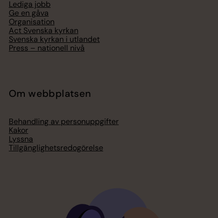
Lediga jobb
Ge en gåva
Organisation
Act Svenska kyrkan
Svenska kyrkan i utlandet
Press – nationell nivå
Om webbplatsen
Behandling av personuppgifter
Kakor
Lyssna
Tillgänglighetsredogörelse