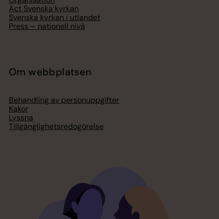
Act Svenska kyrkan
Svenska kyrkan i utlandet
Press – nationell nivå
Om webbplatsen
Behandling av personuppgifter
Kakor
Lyssna
Tillgänglighetsredogörelse