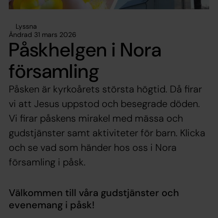
Lyssna
Ändrad 31 mars 2026
Påskhelgen i Nora
församling
Påsken är kyrkoårets största högtid. Då firar
vi att Jesus uppstod och besegrade döden.
Vi firar påskens mirakel med mässa och
gudstjänster samt aktiviteter för barn. Klicka
och se vad som händer hos oss i Nora
församling i påsk.
Välkommen till våra gudstjänster och
evenemang i påsk!