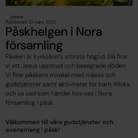
Lyssna
Publicerad 23 mars 2023
Påskhelgen i Nora
församling
Påsken är kyrkoårets största högtid. Då firar
vi att Jesus uppstod och besegrade döden.
Vi firar påskens mirakel med mässa och
gudstjänster samt aktiviteter för barn. Klicka
och se vad som händer hos oss i Nora
församling i påsk.
Välkommen till våra gudstjänster och
evenemang i påsk!