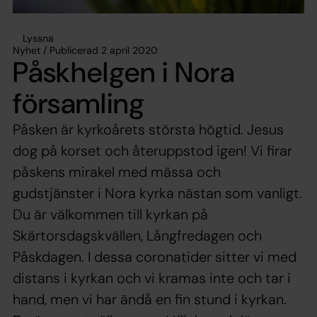
Lyssna
Nyhet / Publicerad 2 april 2020
Påskhelgen i Nora
församling
Påsken är kyrkoårets största högtid. Jesus
dog på korset och återuppstod igen! Vi firar
påskens mirakel med mässa och
gudstjänster i Nora kyrka nästan som vanligt.
Du är välkommen till kyrkan på
Skärtorsdagskvällen, Långfredagen och
Påskdagen. I dessa coronatider sitter vi med
distans i kyrkan och vi kramas inte och tar i
hand, men vi har ändå en fin stund i kyrkan.