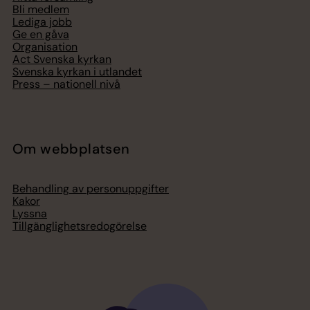
Bli medlem
Lediga jobb
Ge en gåva
Organisation
Act Svenska kyrkan
Svenska kyrkan i utlandet
Press – nationell nivå
Om webbplatsen
Behandling av personuppgifter
Kakor
Lyssna
Tillgänglighetsredogörelse