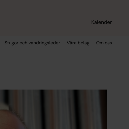
Kalender
Stugor och vandringsleder
Våra bolag
Om oss