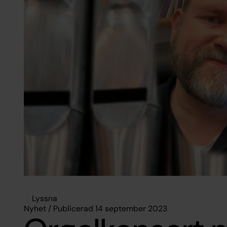
Lyssna
Nyhet / Publicerad 14 september 2023