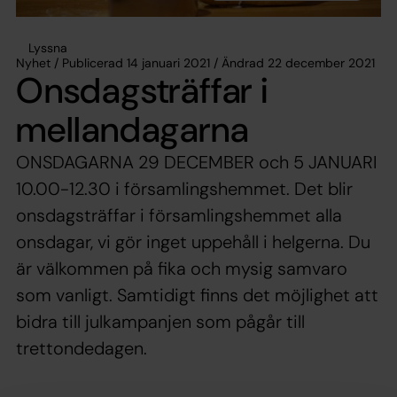
Lyssna
Nyhet / Publicerad 14 januari 2021 / Ändrad 22 december 2021
Onsdagsträffar i
mellandagarna
ONSDAGARNA 29 DECEMBER och 5 JANUARI
10.00-12.30 i församlingshemmet. Det blir
onsdagsträffar i församlingshemmet alla
onsdagar, vi gör inget uppehåll i helgerna. Du
är välkommen på fika och mysig samvaro
som vanligt. Samtidigt finns det möjlighet att
bidra till julkampanjen som pågår till
trettondedagen.