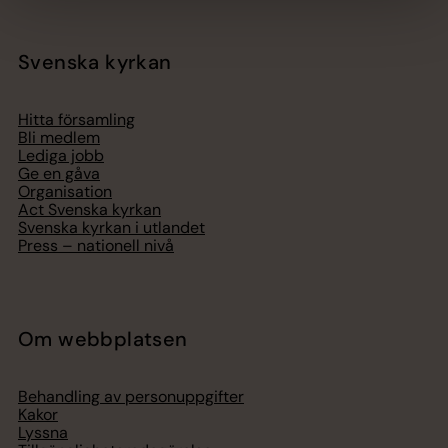
Svenska kyrkan
Hitta församling
Bli medlem
Lediga jobb
Ge en gåva
Organisation
Act Svenska kyrkan
Svenska kyrkan i utlandet
Press – nationell nivå
Om webbplatsen
Behandling av personuppgifter
Kakor
Lyssna