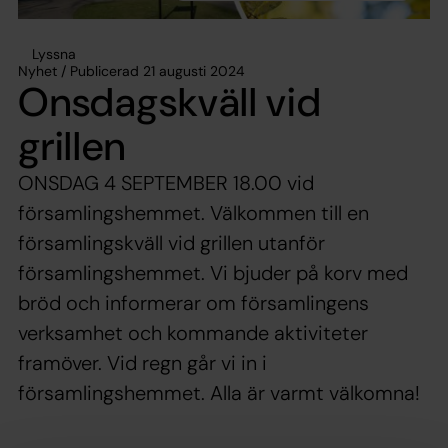
Lyssna
Nyhet / Publicerad 21 augusti 2024
Onsdagskväll vid
grillen
ONSDAG 4 SEPTEMBER 18.00 vid
församlingshemmet. Välkommen till en
församlingskväll vid grillen utanför
församlingshemmet. Vi bjuder på korv med
bröd och informerar om församlingens
verksamhet och kommande aktiviteter
framöver. Vid regn går vi in i
församlingshemmet. Alla är varmt välkomna!