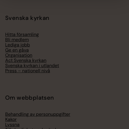
Svenska kyrkan
Hitta församling
Bli medlem
Lediga jobb
Ge en gåva
Organisation
Act Svenska kyrkan
Svenska kyrkan i utlandet
Press – nationell nivå
Om webbplatsen
Behandling av personuppgifter
Kakor
Lyssna