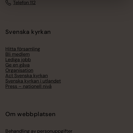
Telefon 112
Svenska kyrkan
Hitta församling
Bli medlem
Lediga jobb
Ge en gåva
Organisation
Act Svenska kyrkan
Svenska kyrkan i utlandet
Press – nationell nivå
Om webbplatsen
Behandling av personuppgifter