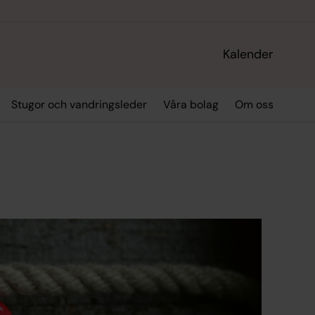
Kalender
Stugor och vandringsleder
Våra bolag
Om oss