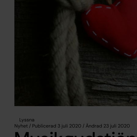
Lyssna
Nyhet / Publicerad 3 juli 2020 / Ändrad 23 juli 2020