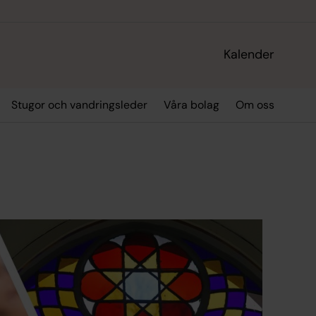
Kalender
Stugor och vandringsleder
Våra bolag
Om oss