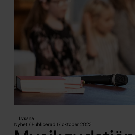
Lyssna
Nyhet / Publicerad 17 oktober 2023