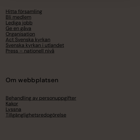
Hitta församling
Bli medlem
Lediga jobb
Ge en gåva
Organisation
Act Svenska kyrkan
Svenska kyrkan i utlandet
Press – nationell nivå
Om webbplatsen
Behandling av personuppgifter
Kakor
Lyssna
Tillgänglighetsredogörelse