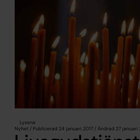
Lyssna
Nyhet / Publicerad 24 januari 2017 / Ändrad 27 januari