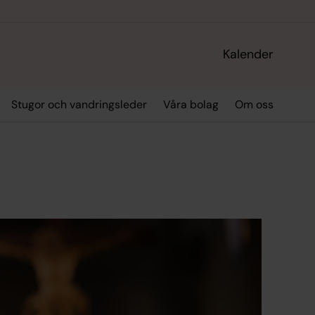
Kalender
Stugor och vandringsleder
Våra bolag
Om oss