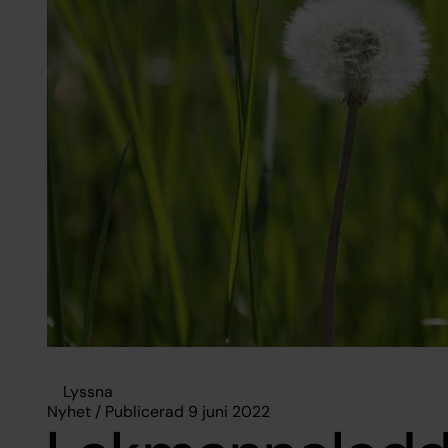
Lyssna
Nyhet / Publicerad 9 juni 2022