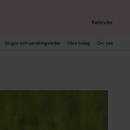
Kalender
Stugor och vandringsleder
Våra bolag
Om oss