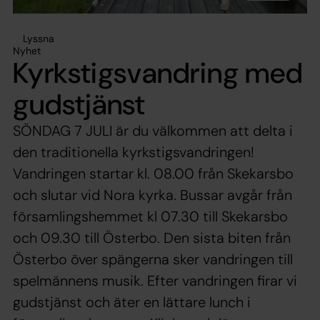
Lyssna
Nyhet
Kyrkstigsvandring med
gudstjänst
SÖNDAG 7 JULI är du välkommen att delta i
den traditionella kyrkstigsvandringen!
Vandringen startar kl. 08.00 från Skekarsbo
och slutar vid Nora kyrka. Bussar avgår från
församlingshemmet kl 07.30 till Skekarsbo
och 09.30 till Österbo. Den sista biten från
Österbo över spängerna sker vandringen till
spelmännens musik. Efter vandringen firar vi
gudstjänst och äter en lättare lunch i