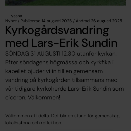
Lyssna
Nyhet / Publicerad 14 augusti 2025 / Ändrad 26 augusti 2025
Kyrkogårdsvandring
med Lars-Erik Sundin
SÖNDAG 31 AUGUSTI 12.30 utanför kyrkan.
Efter söndagens högmässa och kyrkfika i
kapellet bjuder vi in till en gemensam
vandring på kyrkogården tillsammans med
vår tidigare kyrkoherde Lars-Erik Sundin som
ciceron. Välkommen!
Välkommen att delta. Det blir en stund för gemenskap,
lokalhistoria och reflektion.