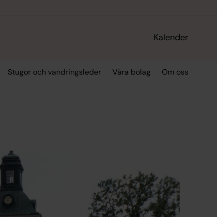
Kalender
Stugor och vandringsleder
Våra bolag
Om oss