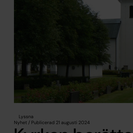
Lyssna
Nyhet / Publicerad 21 augusti 2024