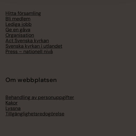
Hitta församling
Bli medlem
Lediga jobb
Ge en gåva
Organisation
Act Svenska kyrkan
Svenska kyrkan i utlandet
Press – nationell nivå
Om webbplatsen
Behandling av personuppgifter
Kakor
Lyssna
Tillgänglighetsredogörelse