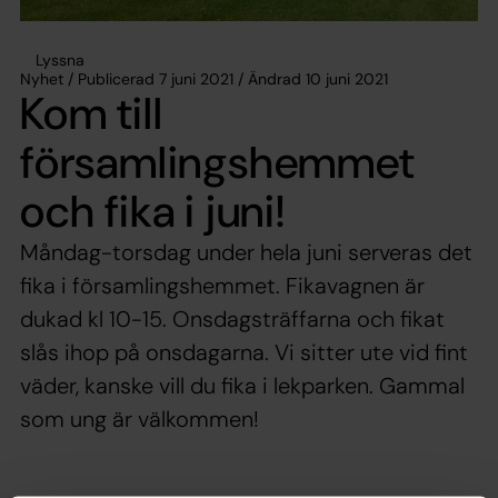
Lyssna
Nyhet / Publicerad 7 juni 2021 / Ändrad 10 juni 2021
Kom till
församlingshemmet
och fika i juni!
Måndag-torsdag under hela juni serveras det
fika i församlingshemmet. Fikavagnen är
dukad kl 10-15. Onsdagsträffarna och fikat
slås ihop på onsdagarna. Vi sitter ute vid fint
väder, kanske vill du fika i lekparken. Gammal
som ung är välkommen!