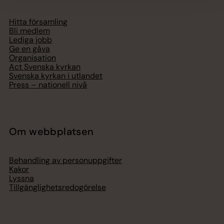
Hitta församling
Bli medlem
Lediga jobb
Ge en gåva
Organisation
Act Svenska kyrkan
Svenska kyrkan i utlandet
Press – nationell nivå
Om webbplatsen
Behandling av personuppgifter
Kakor
Lyssna
Tillgänglighetsredogörelse