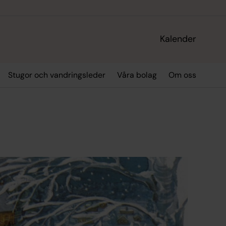
Kalender
Stugor och vandringsleder
Våra bolag
Om oss