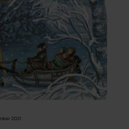
ember 2021