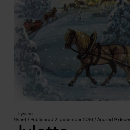
Lyssna
Nyhet / Publicerad 21 december 2016 / Ändrad 9 dec