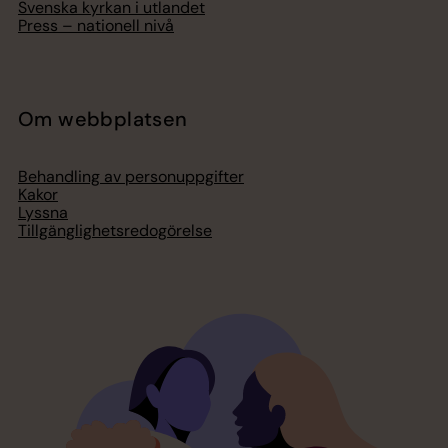
Svenska kyrkan i utlandet
Press – nationell nivå
Om webbplatsen
Behandling av personuppgifter
Kakor
Lyssna
Tillgänglighetsredogörelse