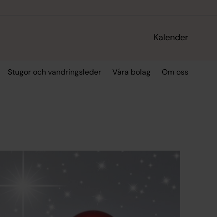
Kalender
Stugor och vandringsleder
Våra bolag
Om oss