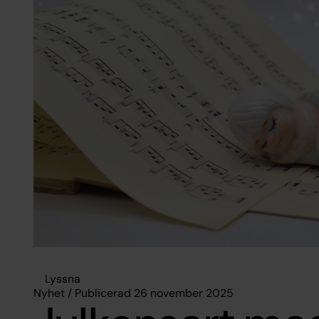
Lyssna
Nyhet / Publicerad 26 november 2025