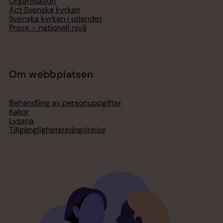
Organisation
Act Svenska kyrkan
Svenska kyrkan i utlandet
Press – nationell nivå
Om webbplatsen
Behandling av personuppgifter
Kakor
Lyssna
Tillgänglighetsredogörelse