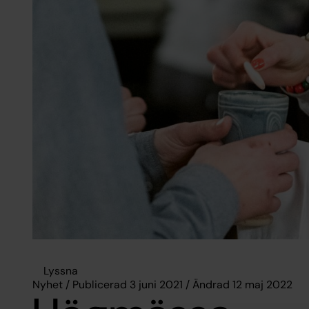
Lyssna
Nyhet / Publicerad 3 juni 2021 / Ändrad 12 maj 2022