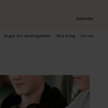
Kalender
Stugor och vandringsleder
Våra bolag
Om oss