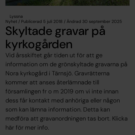
Lyssna
Nyhet / Publicerad 5 juli 2018 / Ändrad 30 september 2025
Skyltade gravar på
kyrkogården
Vid årsskiftet går tiden ut för att ge
information om de grönskyltade gravarna på
Nora kyrkogård i Tärnsjö. Gravrätterna
kommer att anses återlämnade till
församlingen fr o m 2019 om vi inte innan
dess får kontakt med anhöriga eller någon
som kan lämna information. Detta kan
medföra att gravanordningen tas bort. Klicka
här för mer info.