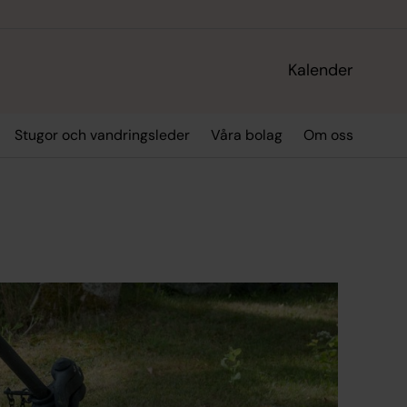
Kalender
Stugor och vandringsleder
Våra bolag
Om oss