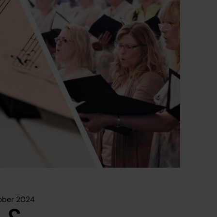
tober 2024