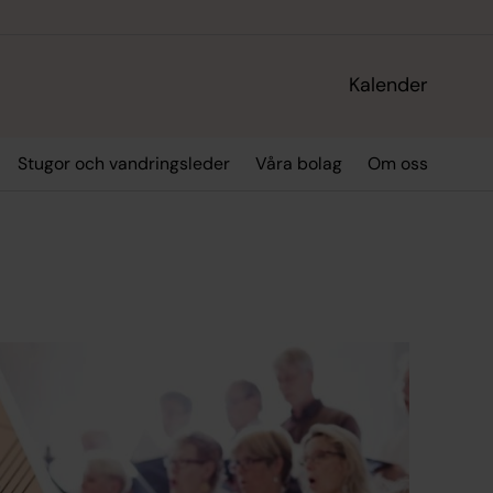
Kalender
Stugor och vandringsleder
Våra bolag
Om oss