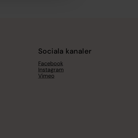
Sociala kanaler
Facebook
Instagram
Vimeo