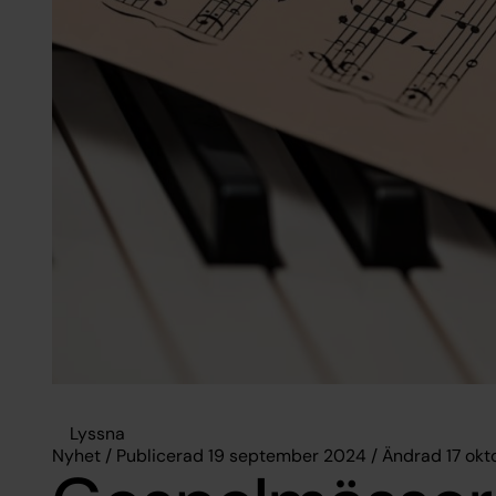
Lyssna
Nyhet / Publicerad 19 september 2024 / Ändrad 17 ok