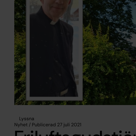
Lyssna
Nyhet / Publicerad 27 juli 2021