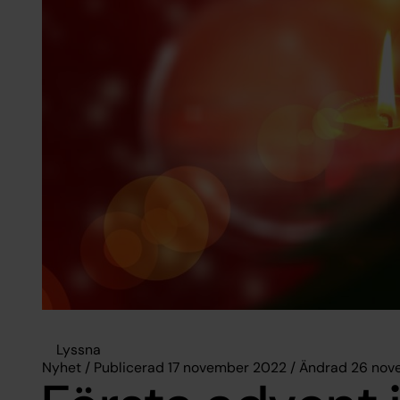
Lyssna
Nyhet / Publicerad 17 november 2022 / Ändrad 26 no