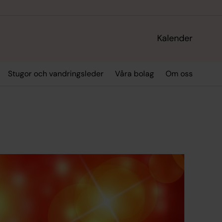
Kalender
Stugor och vandringsleder
Våra bolag
Om oss