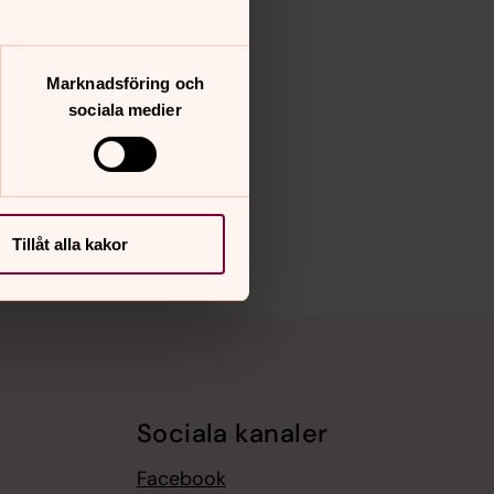
Marknadsföring och
sociala medier
Tillåt alla kakor
Sociala kanaler
Facebook