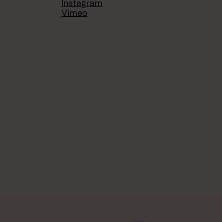
Instagram
Vimeo