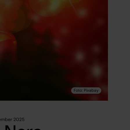
vember 2025