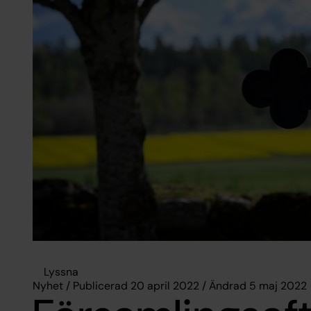
Lyssna
Nyhet / Publicerad 20 april 2022 / Ändrad 5 maj 2022