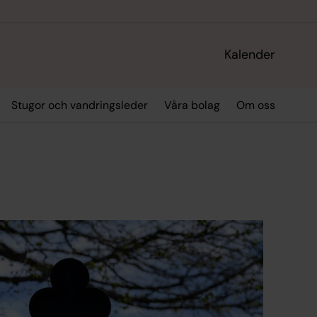
Kalender
Stugor och vandringsleder
Våra bolag
Om oss