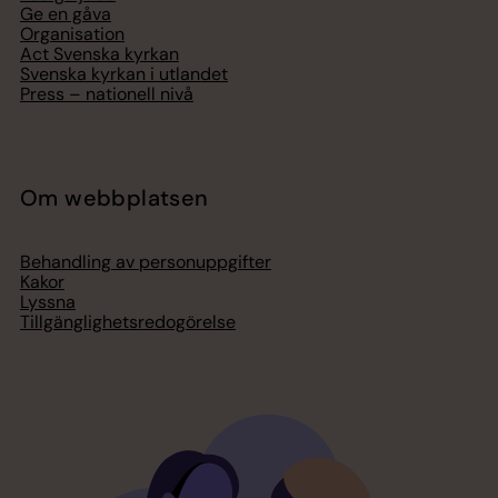
Ge en gåva
Organisation
Act Svenska kyrkan
Svenska kyrkan i utlandet
Press – nationell nivå
Om webbplatsen
Behandling av personuppgifter
Kakor
Lyssna
Tillgänglighetsredogörelse