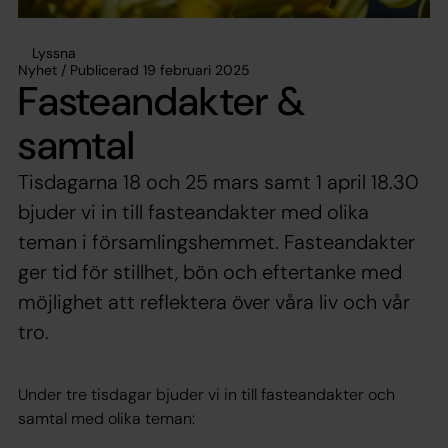
Lyssna
Nyhet / Publicerad 19 februari 2025
Fasteandakter &
samtal
Tisdagarna 18 och 25 mars samt 1 april 18.30
bjuder vi in till fasteandakter med olika
teman i församlingshemmet. Fasteandakter
ger tid för stillhet, bön och eftertanke med
möjlighet att reflektera över våra liv och vår
tro.
Under tre tisdagar bjuder vi in till fasteandakter och
samtal med olika teman: