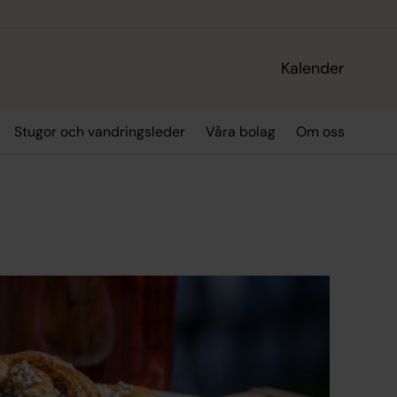
Kalender
Stugor och vandringsleder
Våra bolag
Om oss