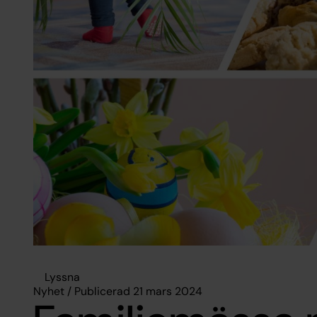
Lyssna
Nyhet / Publicerad 21 mars 2024