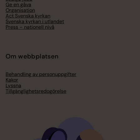
Ge en gåva
Organisation
Act Svenska kyrkan
Svenska kyrkan i utlandet
Press – nationell nivå
Om webbplatsen
Behandling av personuppgifter
Kakor
Lyssna
Tillgänglighetsredogörelse