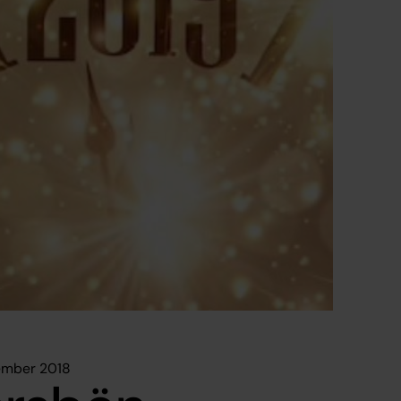
ember 2018