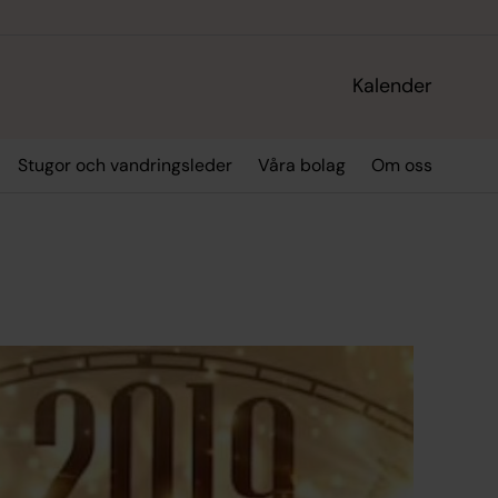
Kalender
Stugor och vandringsleder
Våra bolag
Om oss