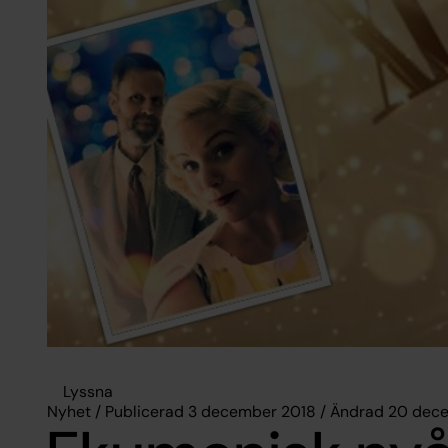
Lyssna
Nyhet / Publicerad 3 december 2018 / Ändrad 20 dec