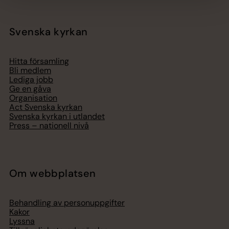
Svenska kyrkan
Hitta församling
Bli medlem
Lediga jobb
Ge en gåva
Organisation
Act Svenska kyrkan
Svenska kyrkan i utlandet
Press – nationell nivå
Om webbplatsen
Behandling av personuppgifter
Kakor
Lyssna