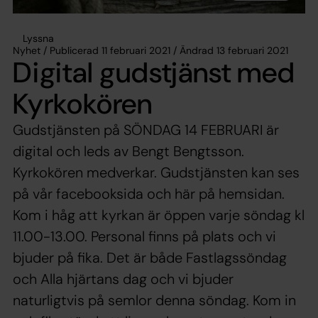
Lyssna
Nyhet / Publicerad 11 februari 2021 / Ändrad 13 februari 2021
Digital gudstjänst med
Kyrkokören
Gudstjänsten på SÖNDAG 14 FEBRUARI är
digital och leds av Bengt Bengtsson.
Kyrkokören medverkar. Gudstjänsten kan ses
på vår facebooksida och här på hemsidan.
Kom i håg att kyrkan är öppen varje söndag kl
11.00-13.00. Personal finns på plats och vi
bjuder på fika. Det är både Fastlagssöndag
och Alla hjärtans dag och vi bjuder
naturligtvis på semlor denna söndag. Kom in