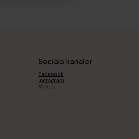
Sociala kanaler
Facebook
Instagram
Vimeo