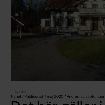
Lyssna
Nyhet / Publicerad 7 maj 2020 / Ändrad 22 septembe