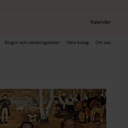
Kalender
Stugor och vandringsleder
Våra bolag
Om oss