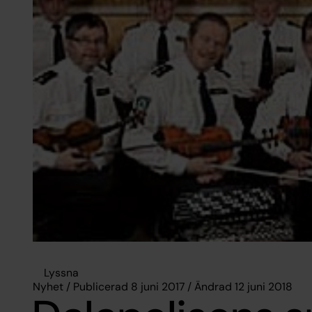
Lyssna
Nyhet / Publicerad 8 juni 2017 / Ändrad 12 juni 2018