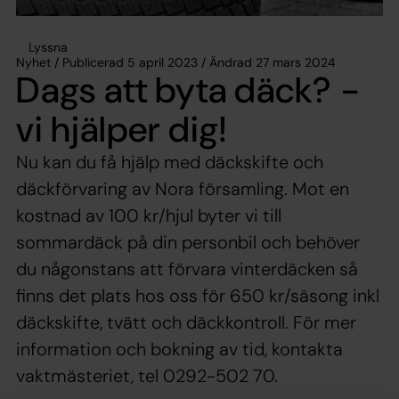
Lyssna
Nyhet / Publicerad 5 april 2023 / Ändrad 27 mars 2024
Dags att byta däck? -
vi hjälper dig!
Nu kan du få hjälp med däckskifte och
däckförvaring av Nora församling. Mot en
kostnad av 100 kr/hjul byter vi till
sommardäck på din personbil och behöver
du någonstans att förvara vinterdäcken så
finns det plats hos oss för 650 kr/säsong inkl
däckskifte, tvätt och däckkontroll. För mer
information och bokning av tid, kontakta
vaktmästeriet, tel 0292-502 70.