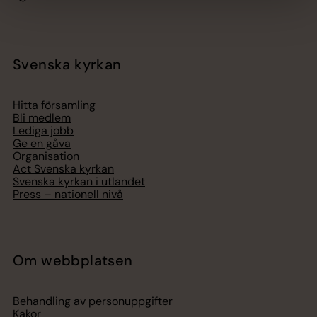
Svenska kyrkan
Hitta församling
Bli medlem
Lediga jobb
Ge en gåva
Organisation
Act Svenska kyrkan
Svenska kyrkan i utlandet
Press – nationell nivå
Om webbplatsen
Behandling av personuppgifter
Kakor