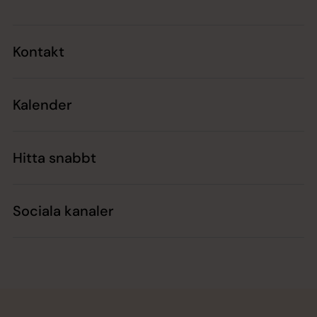
Kontakt
Kalender
Hitta snabbt
Sociala kanaler