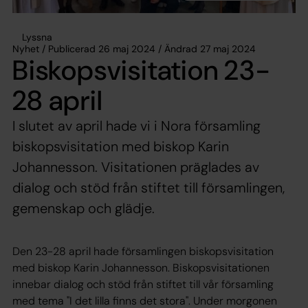
Lyssna
Nyhet / Publicerad 26 maj 2024 / Ändrad 27 maj 2024
Biskopsvisitation 23-
28 april
I slutet av april hade vi i Nora församling
biskopsvisitation med biskop Karin
Johannesson. Visitationen präglades av
dialog och stöd från stiftet till församlingen,
gemenskap och glädje.
Den 23-28 april hade församlingen biskopsvisitation
med biskop Karin Johannesson. Biskopsvisitationen
innebar dialog och stöd från stiftet till vår församling
med tema "I det lilla finns det stora". Under morgonen