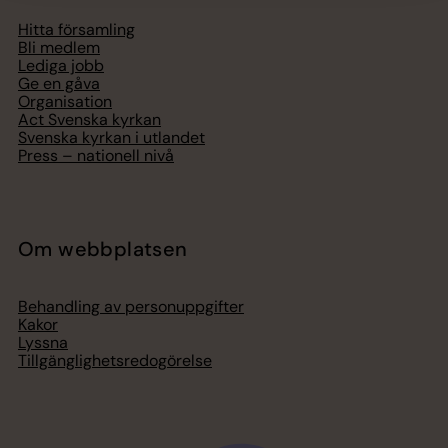
Hitta församling
Bli medlem
Lediga jobb
Ge en gåva
Organisation
Act Svenska kyrkan
Svenska kyrkan i utlandet
Press – nationell nivå
Om webbplatsen
Behandling av personuppgifter
Kakor
Lyssna
Tillgänglighetsredogörelse