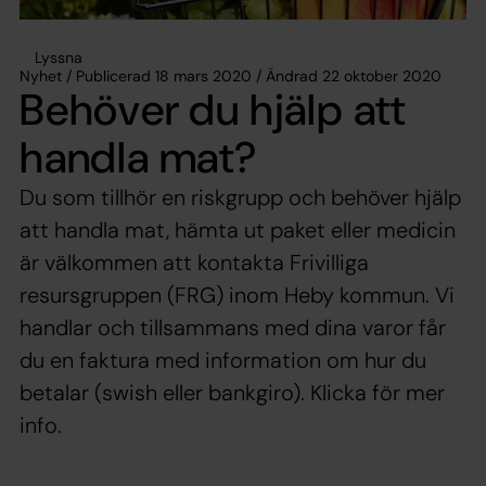
Lyssna
Nyhet / Publicerad 18 mars 2020 / Ändrad 22 oktober 2020
Behöver du hjälp att
handla mat?
Du som tillhör en riskgrupp och behöver hjälp
att handla mat, hämta ut paket eller medicin
är välkommen att kontakta Frivilliga
resursgruppen (FRG) inom Heby kommun. Vi
handlar och tillsammans med dina varor får
du en faktura med information om hur du
betalar (swish eller bankgiro). Klicka för mer
info.