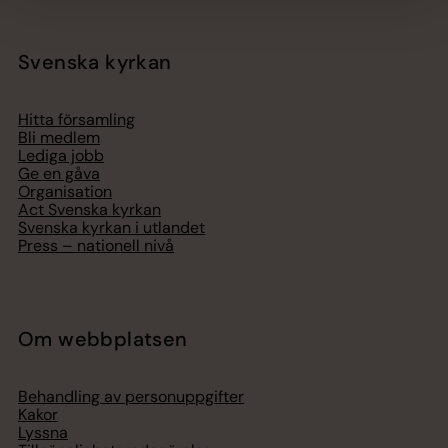
Svenska kyrkan
Hitta församling
Bli medlem
Lediga jobb
Ge en gåva
Organisation
Act Svenska kyrkan
Svenska kyrkan i utlandet
Press – nationell nivå
Om webbplatsen
Behandling av personuppgifter
Kakor
Lyssna