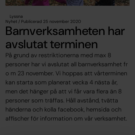
Lyssna
Nyhet / Publicerad 25 november 2020
Barnverksamheten har
avslutat terminen
På grund av restriktionerna med max 8
personer har vi avslutat all barnverksamhet fr
o m 23 november. Vi hoppas att vårterminen
kan starta som planerat vecka 4 nästa år,
men det hänger på att vi får vara flera än 8
personer som träffas. Håll avstånd, tvätta
händerna och kolla facebook, hemsida och
affischer för information om vår verksamhet.