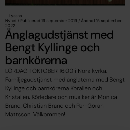
Lyssna
Nyhet / Publicerad 19 september 2019 / Ändrad 15 september
2022
Änglagudstjänst med
Bengt Kyllinge och
barnkörerna
LÖRDAG 1 OKTOBER 16.00 i Nora kyrka.
Familjegudstjänst med änglatema med Bengt
Kyllinge och barnkörerna Korallen och
Kristallen. Körledare och musiker är Monica
Brand, Christian Brand och Per-Göran
Mattsson. Välkommen!