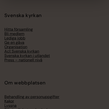
Svenska kyrkan
Hitta församling
Bli medlem
Lediga jobb
Ge en gåva
Organisation
Act Svenska kyrkan
Svenska kyrkan i utlandet
Press – nationell nivå
Om webbplatsen
Behandling av personuppgifter
Kakor
Lyssna