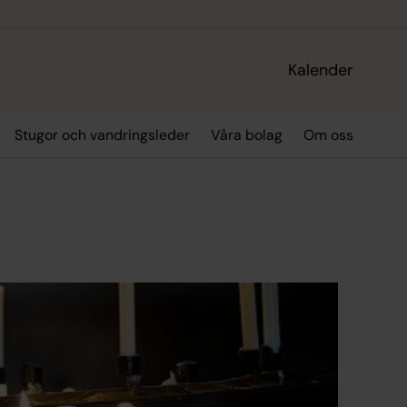
Kalender
Stugor och vandringsleder
Våra bolag
Om oss