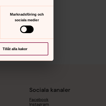
Marknadsföring och
sociala medier
Tillåt alla kakor
Sociala kanaler
Facebook
Instagram