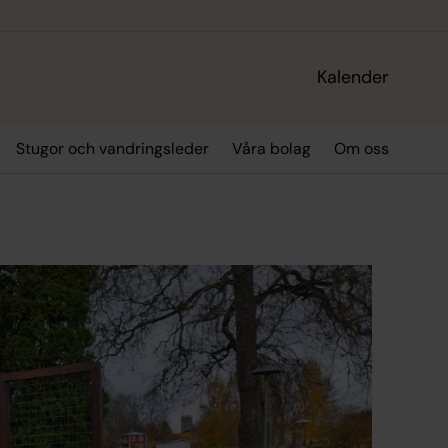
Kalender
Stugor och vandringsleder
Våra bolag
Om oss