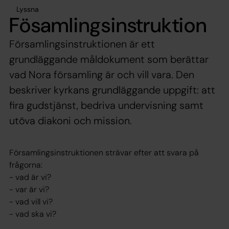
Lyssna
Fösamlingsinstruktion
Församlingsinstruktionen är ett
grundläggande måldokument som berättar
vad Nora församling är och vill vara. Den
beskriver kyrkans grundläggande uppgift: att
fira gudstjänst, bedriva undervisning samt
utöva diakoni och mission.
Församlingsinstruktionen strävar efter att svara på
frågorna:
- vad är vi?
- var är vi?
- vad vill vi?
- vad ska vi?