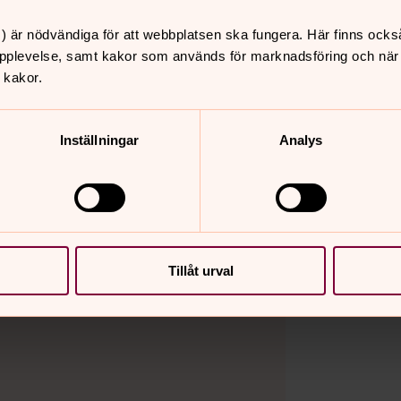
) är nödvändiga för att webbplatsen ska fungera. Här finns ocks
pplevelse, samt kakor som används för marknadsföring och när vi
 kakor.
Inställningar
Analys
Tillåt urval