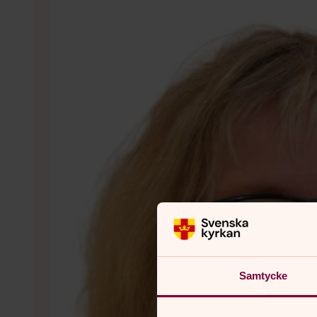
Samtycke