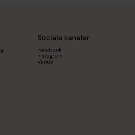
Sociala kanaler
rg
Facebook
Instagram
Vimeo